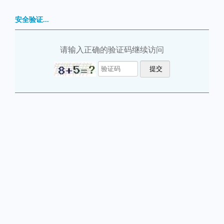
安全验证...
请输入正确的验证码继续访问